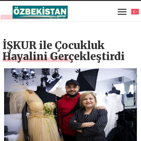
İŞKUR ile Çocukluk
Hayalini Gerçekleştirdi