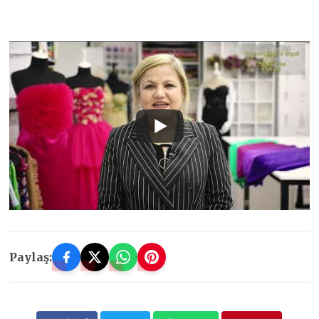
Paylaş: