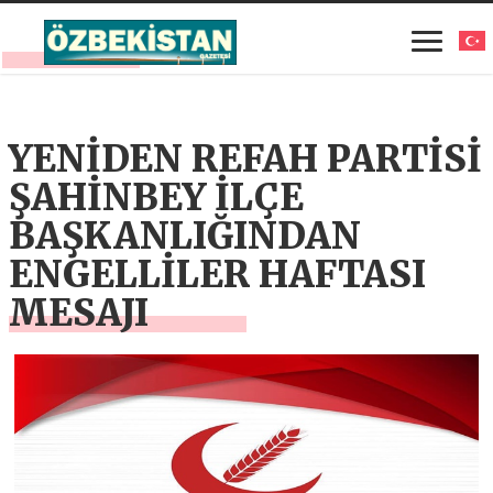
YENİDEN REFAH PARTİSİ
ŞAHİNBEY İLÇE
BAŞKANLIĞINDAN
ENGELLİLER HAFTASI
MESAJI