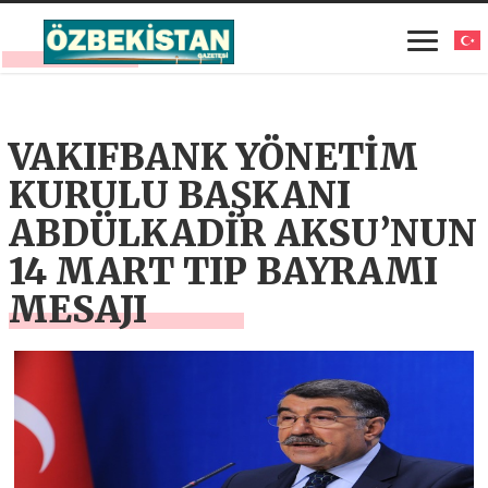
VAKIFBANK YÖNETİM
KURULU BAŞKANI
ABDÜLKADİR AKSU’NUN
14 MART TIP BAYRAMI
MESAJI