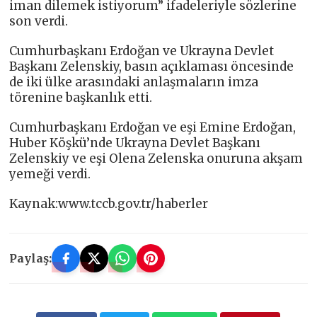
iman dilemek istiyorum” ifadeleriyle sözlerine
son verdi.
Cumhurbaşkanı Erdoğan ve Ukrayna Devlet
Başkanı Zelenskiy, basın açıklaması öncesinde
de iki ülke arasındaki anlaşmaların imza
törenine başkanlık etti.
Cumhurbaşkanı Erdoğan ve eşi Emine Erdoğan,
Huber Köşkü’nde Ukrayna Devlet Başkanı
Zelenskiy ve eşi Olena Zelenska onuruna akşam
yemeği verdi.
Kaynak:www.tccb.gov.tr/haberler
Paylaş: