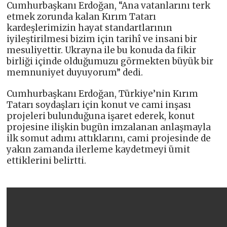
Cumhurbaşkanı Erdoğan, “Ana vatanlarını terk
etmek zorunda kalan Kırım Tatarı
kardeşlerimizin hayat standartlarının
iyileştirilmesi bizim için tarihî ve insani bir
mesuliyettir. Ukrayna ile bu konuda da fikir
birliği içinde olduğumuzu görmekten büyük bir
memnuniyet duyuyorum” dedi.
Cumhurbaşkanı Erdoğan, Türkiye’nin Kırım
Tatarı soydaşları için konut ve cami inşası
projeleri bulunduğuna işaret ederek, konut
projesine ilişkin bugün imzalanan anlaşmayla
ilk somut adımı attıklarını, cami projesinde de
yakın zamanda ilerleme kaydetmeyi ümit
ettiklerini belirtti.