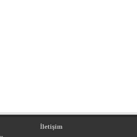
İletişim