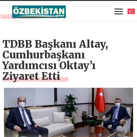
TDBB Başkanı Altay,
Cumhurbaşkanı
Yardımcısı Oktay’ı
Ziyaret Etti