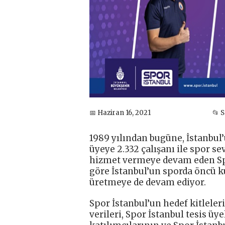
📅 Haziran 16, 2021
📂 
1989 yılından bugüne, İstanbul’
üyeye 2.332 çalışanı ile spor s
hizmet vermeye devam eden Spo
göre İstanbul’un sporda öncü 
üretmeye de devam ediyor.
Spor İstanbul’un hedef kitleleri
verileri, Spor İstanbul tesis üye