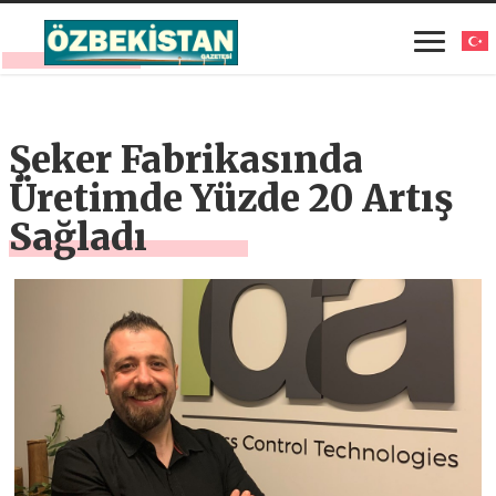
Şeker Fabrikasında
Üretimde Yüzde 20 Artış
Sağladı