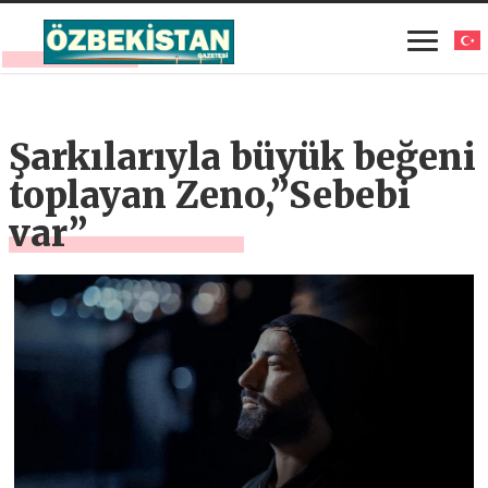
Şarkılarıyla büyük beğeni
toplayan Zeno,”Sebebi
var”