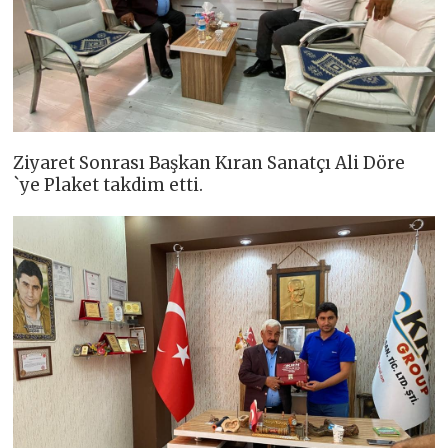
Ziyaret Sonrası Başkan Kıran Sanatçı Ali Döre
`ye Plaket takdim etti.