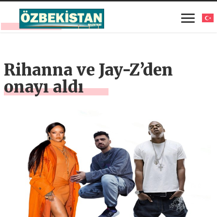
Rihanna ve Jay-Z’den
onayı aldı