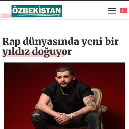
Rap dünyasında yeni bir
yıldız doğuyor