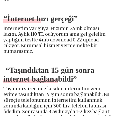
“İnternet hızı gerçeği”
İnternetim var güya. Hızımın 24mb olması
lazım. Aylık 110 TL ödüyorum ama gel gelelim
yaptığım testte 4mb download 0.22 upload
çıkıyor. Kurumsal hizmet vermemekte bir
numarasınız.
“Taşındıktan 15 gün sonra
internet bağlanabildi”
Taşınma sürecinde kesilen internetim yeni
evime taşındıktan 15 gün sonra bağlanabildi. Bu
süreçte telefonumun internetini kullanmak
zorunda kaldığım için 300 lira telefon faturası
ödedim. Sonrasında 3 aydır ayda 1-2 kez bağlantı