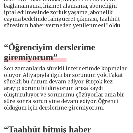
bağlanamama, hizmet alamama, aboneliğin
iptal edilmesinde zorluk yaşama, abonelik
cayma bedelinde fahiş ücret çıkması, taahhüt
süresinin haber vermeden yenilenmesi” oldu.
“Öğrenciyim derslerime
giremiyorum”
Son zamanlarda sürekli internetimde kopmalar
oluyor. Altyapıyla ilgili bir sorunum yok. Fakat
sürekli bu durum devam ediyor. Birçok kez
arayıp sorunu bildiriyorum arıza kaydı
oluşturuluyor ve sorunumu çözüyorlar ama bir
süre sonra sorun yine devam ediyor. Öğrenci
olduğum için derslerime giremiyorum.
“Taahhüt bitmiş haber