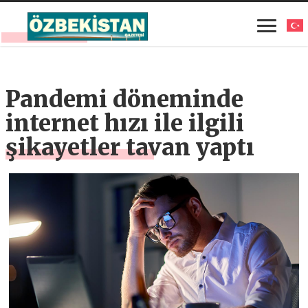
Pandemi döneminde
internet hızı ile ilgili
şikayetler tavan yaptı