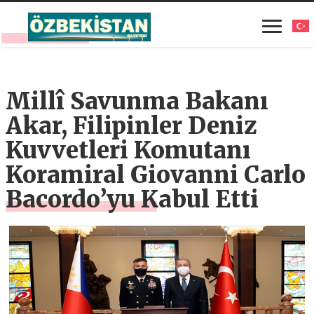
Millî Savunma Bakanı
Akar, Filipinler Deniz
Kuvvetleri Komutanı
Koramiral Giovanni Carlo
Bacordo’yu Kabul Etti