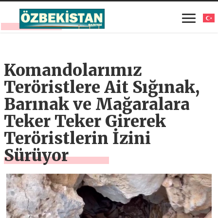
Komandolarımız
Teröristlere Ait Sığınak,
Barınak ve Mağaralara
Teker Teker Girerek
Teröristlerin İzini
Sürüyor