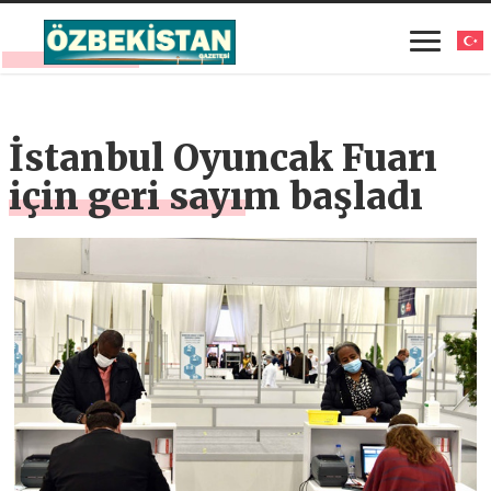
İstanbul Oyuncak Fuarı
için geri sayım başladı