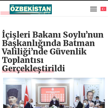
İçişleri Bakanı Soylu’nun
Başkanlığında Batman
Valiliği’nde Güvenlik
Toplantısı
Gerçekleştirildi