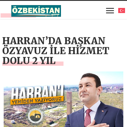
HARRAN’DA BAŞKAN
ÖZYAVUZ İLE HİZMET
DOLU 2 YIL