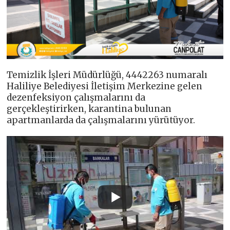
Temizlik İşleri Müdürlüğü, 4442263 numaralı
Haliliye Belediyesi İletişim Merkezine gelen
dezenfeksiyon çalışmalarını da
gerçekleştirirken, karantina bulunan
apartmanlarda da çalışmalarını yürütüyor.