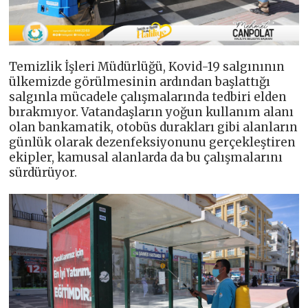
Temizlik İşleri Müdürlüğü, Kovid-19 salgınının
ülkemizde görülmesinin ardından başlattığı
salgınla mücadele çalışmalarında tedbiri elden
bırakmıyor. Vatandaşların yoğun kullanım alanı
olan bankamatik, otobüs durakları gibi alanların
günlük olarak dezenfeksiyonunu gerçekleştiren
ekipler, kamusal alanlarda da bu çalışmalarını
sürdürüyor.