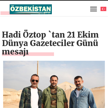
Hadi Öztop `tan 21 Ekim
Dünya Gazeteciler Günü
mesajı