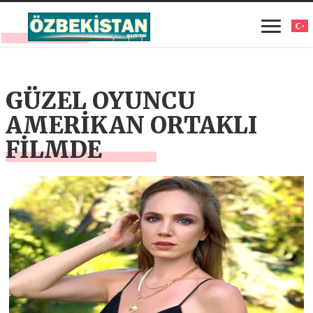
GÜZEL OYUNCU
AMERİKAN ORTAKLI
FİLMDE