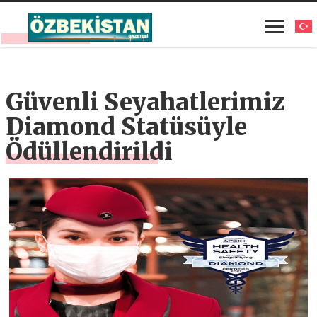
Güvenli Seyahatlerimiz
Diamond Statüsüyle
Ödüllendirildi