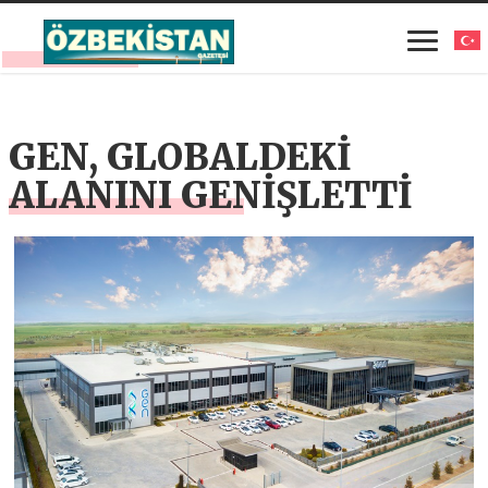
GEN, GLOBALDEKİ
ALANINI GENİŞLETTİ