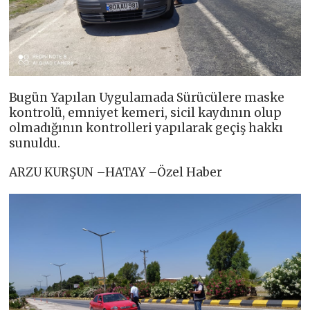
Bugün Yapılan Uygulamada Sürücülere maske
kontrolü, emniyet kemeri, sicil kaydının olup
olmadığının kontrolleri yapılarak geçiş hakkı
sunuldu.
ARZU KURŞUN –HATAY –Özel Haber