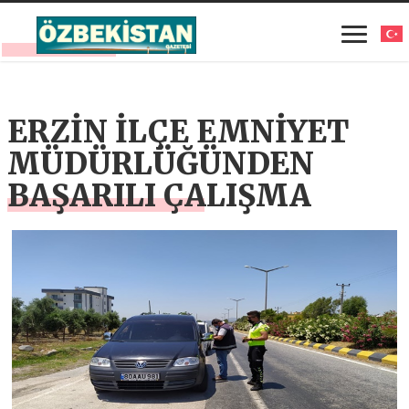
ERZİN İLÇE EMNİYET
MÜDÜRLÜĞÜNDEN
BAŞARILI ÇALIŞMA