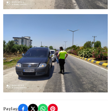
Paylaş: