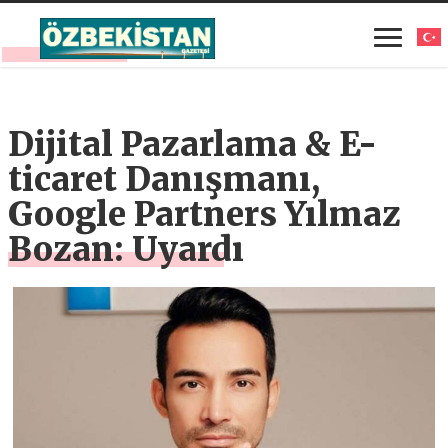
Dijital Pazarlama & E-
ticaret Danışmanı,
Google Partners Yılmaz
Bozan: Uyardı