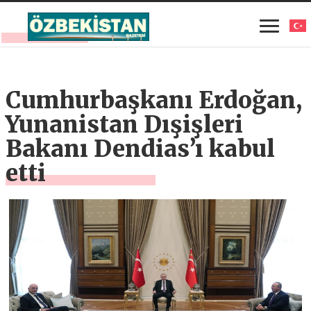
Cumhurbaşkanı Erdoğan,
Yunanistan Dışişleri
Bakanı Dendias’ı kabul
etti