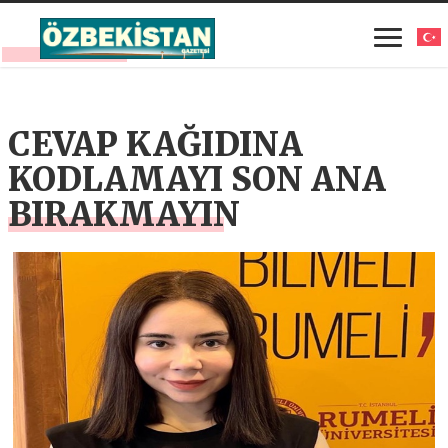
CEVAP KAĞIDINA
KODLAMAYI SON ANA
BIRAKMAYIN