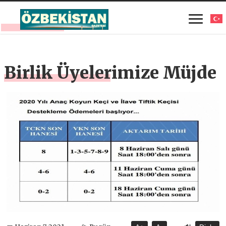
Birlik Üyelerimize Müjde