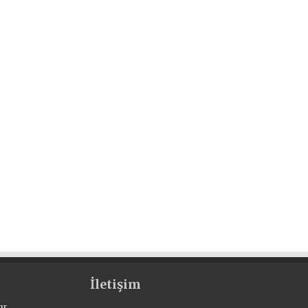
İletişim
r.