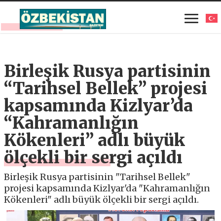
Birleşik Rusya partisinin
“Tarihsel Bellek” projesi
kapsamında Kizlyar’da
“Kahramanlığın
Kökenleri” adlı büyük
ölçekli bir sergi açıldı
Birleşik Rusya partisinin "Tarihsel Bellek"
projesi kapsamında Kizlyar'da "Kahramanlığın
Kökenleri" adlı büyük ölçekli bir sergi açıldı.