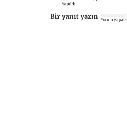
Yapıldı
Bir yanıt yazın
Yorum yapabi