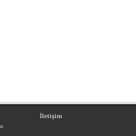
İletişim
r.