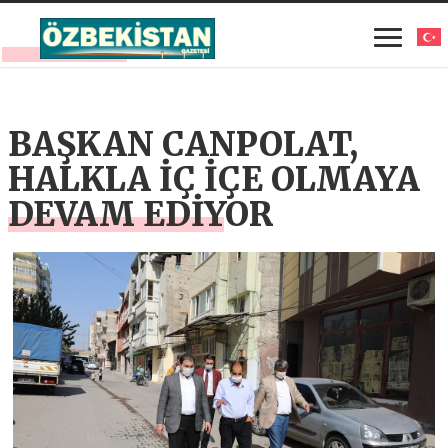
BAŞKAN CANPOLAT,
HALKLA İÇ İÇE OLMAYA
DEVAM EDİYOR