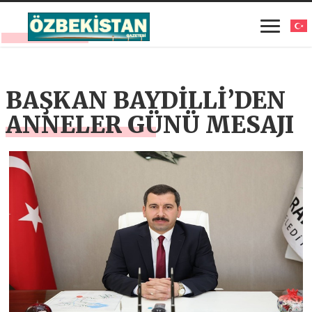
BAŞKAN BAYDİLLİ’DEN
ANNELER GÜNÜ MESAJI