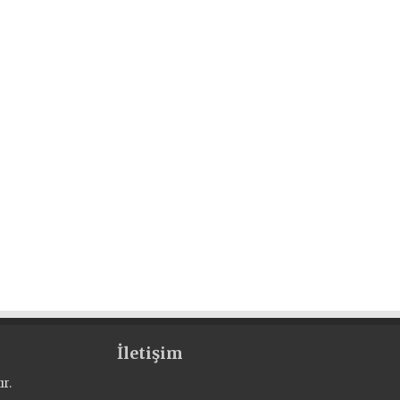
İletişim
r.