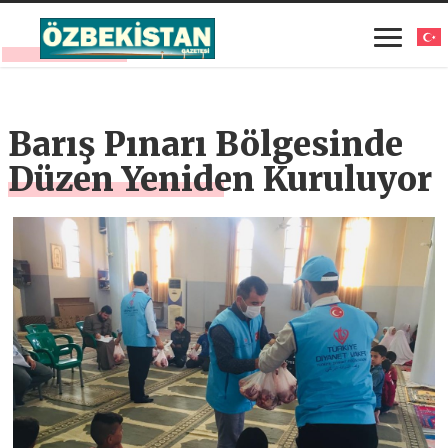
Barış Pınarı Bölgesinde
Düzen Yeniden Kuruluyor