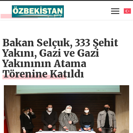
Bakan Selçuk, 333 Şehit
Yakını, Gazi ve Gazi
Yakınının Atama
Törenine Katıldı