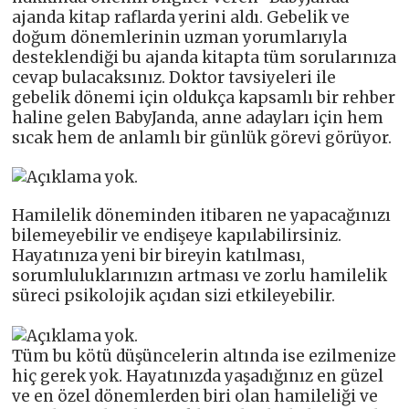
ajanda kitap raflarda yerini aldı. Gebelik ve
doğum dönemlerinin uzman yorumlarıyla
desteklendiği bu ajanda kitapta tüm sorularınıza
cevap bulacaksınız. Doktor tavsiyeleri ile
gebelik dönemi için oldukça kapsamlı bir rehber
haline gelen BabyJanda, anne adayları için hem
sıcak hem de anlamlı bir günlük görevi görüyor.
Hamilelik döneminden itibaren ne yapacağınızı
bilemeyebilir ve endişeye kapılabilirsiniz.
Hayatınıza yeni bir bireyin katılması,
sorumluluklarınızın artması ve zorlu hamilelik
süreci psikolojik açıdan sizi etkileyebilir.
Tüm bu kötü düşüncelerin altında ise ezilmenize
hiç gerek yok. Hayatınızda yaşadığınız en güzel
ve en özel dönemlerden biri olan hamileliği ve