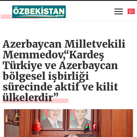
Azerbaycan Milletvekili
Memmedov,“Kardeş
Türkiye ve Azerbaycan
bölgesel işbirliği
sürecinde aktif ve kilit
ülkelerdir”