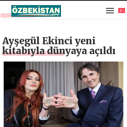
Ayşegül Ekinci yeni
kitabıyla dünyaya açıldı