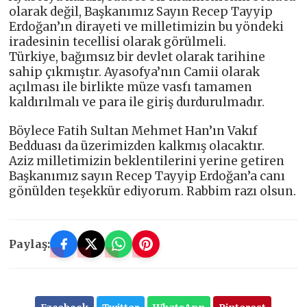
olarak değil, Başkanımız Sayın Recep Tayyip
Erdoğan’ın dirayeti ve milletimizin bu yöndeki
iradesinin tecellisi olarak görülmeli.
Türkiye, bağımsız bir devlet olarak tarihine
sahip çıkmıştır. Ayasofya’nın Camii olarak
açılması ile birlikte müze vasfı tamamen
kaldırılmalı ve para ile giriş durdurulmadır.
Böylece Fatih Sultan Mehmet Han’ın Vakıf
Bedduası da üzerimizden kalkmış olacaktır.
Aziz milletimizin beklentilerini yerine getiren
Başkanımız sayın Recep Tayyip Erdoğan’a canı
gönülden teşekkür ediyorum. Rabbim razı olsun.
Paylaş: