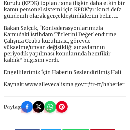
Kurulu (KPDK) toplantısına ilişkin daha etkin bir
kamu personel sistemi için KPDK’yı ikinci defa
gündemli olarak gerçekleştirdiklerini belirtti.
Bakan Selçuk, “Konfederasyonlarımızla
Kamudaki İstihdam Türlerini Değerlendirme
Çalışma Grubu kurulması, görevde
yükselme/unvan değişikliği sınavlarının
periyodik yapılması konularında hemfikir
kaldık.” bilgisini verdi.
Engellilerimiz İçin Haberin Seslendirilmiş Hali
Kaynak: www.ailevecalisma.gov.tr/tr-tr/haberler
Paylaş: