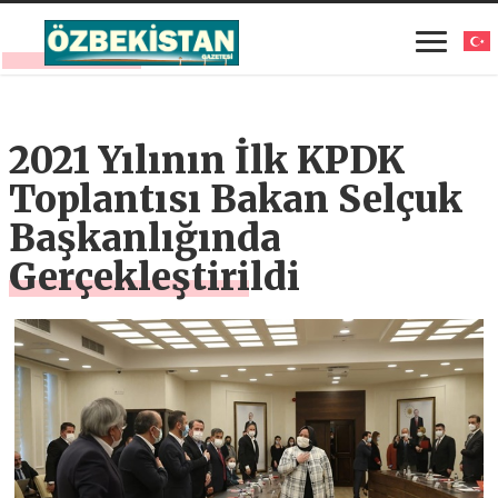
2021 Yılının İlk KPDK
Toplantısı Bakan Selçuk
Başkanlığında
Gerçekleştirildi