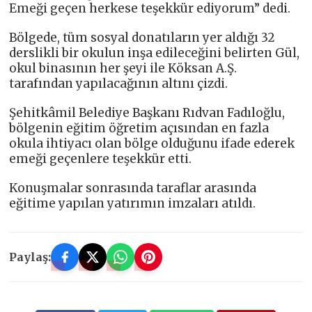
Emeği geçen herkese teşekkür ediyorum” dedi.
Bölgede, tüm sosyal donatıların yer aldığı 32
derslikli bir okulun inşa edileceğini belirten Gül,
okul binasının her şeyi ile Köksan A.Ş.
tarafından yapılacağının altını çizdi.
Şehitkâmil Belediye Başkanı Rıdvan Fadıloğlu,
bölgenin eğitim öğretim açısından en fazla
okula ihtiyacı olan bölge olduğunu ifade ederek
emeği geçenlere teşekkür etti.
Konuşmalar sonrasında taraflar arasında
eğitime yapılan yatırımın imzaları atıldı.
Paylaş: