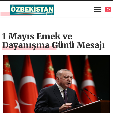
1 Mayıs Emek ve
Dayanışma Günü Mesajı