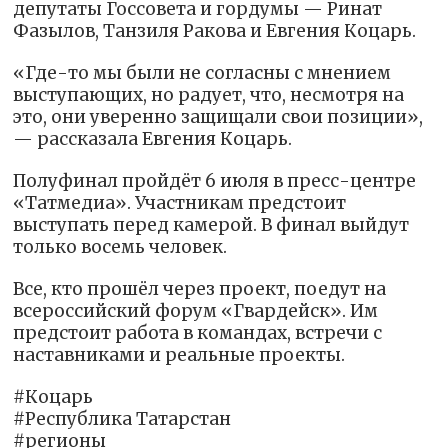
депутаты Госсовета и гордумы — Ринат
Фазылов, Танзиля Ракова и Евгения Коцарь.
«Где-то мы были не согласны с мнением
выступающих, но радует, что, несмотря на
это, они уверенно защищали свои позиции»,
— рассказала Евгения Коцарь.
Полуфинал пройдёт 6 июля в пресс-центре
«Татмедиа». Участникам предстоит
выступать перед камерой. В финал выйдут
только восемь человек.
Все, кто прошёл через проект, поедут на
всероссийский форум «Гвардейск». Им
предстоит работа в командах, встречи с
наставниками и реальные проекты.
#Коцарь
#Республика Татарстан
#регионы