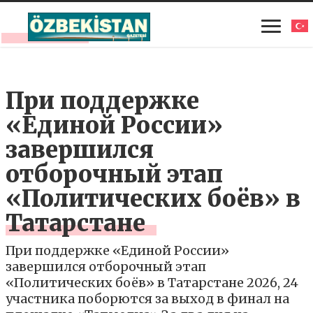
При поддержке
«Единой России»
завершился
отборочный этап
«Политических боёв» в
Татарстане
При поддержке «Единой России»
завершился отборочный этап
«Политических боёв» в Татарстане 2026, 24
участника поборются за выход в финал на