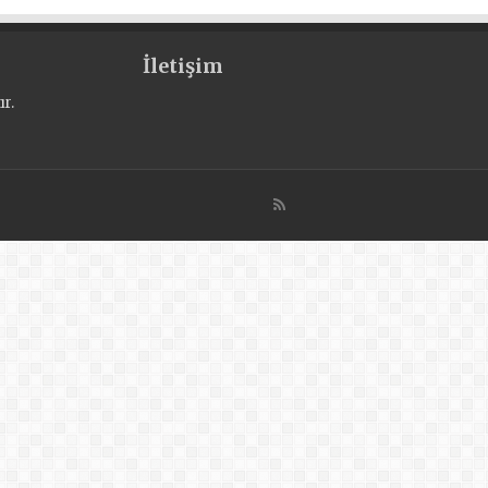
İletişim
r.