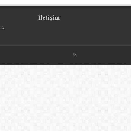
İletişim
r.