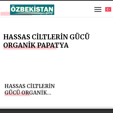
HASSAS CİLTLERİN GÜCÜ
ORGANİK PAPATYA
HASSAS CİLTLERİN
GÜCÜ ORGANİK
PAPATYA