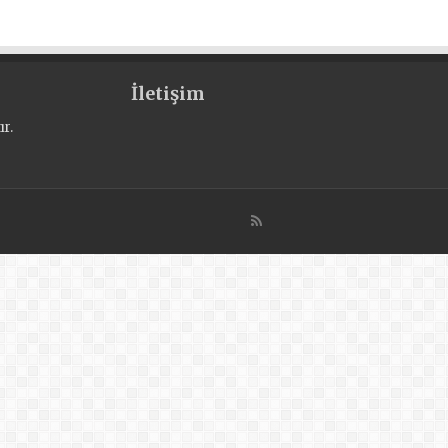
İletişim
r.