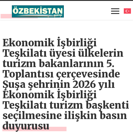
Ekonomik İşbirliği
Teşkilatı üyesi ülkelerin
turizm bakanlarının 5.
Toplantısı çerçevesinde
Şuşa şehrinin 2026 yılı
Ekonomik İşbirliği
Teşkilatı turizm başkenti
seçilmesine ilişkin basın
duyurusu